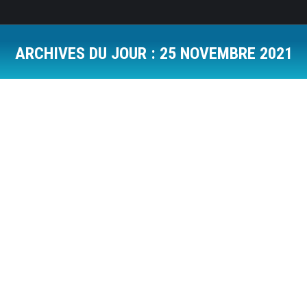
ARCHIVES DU JOUR :
25 NOVEMBRE 2021
Vous êtes ici :