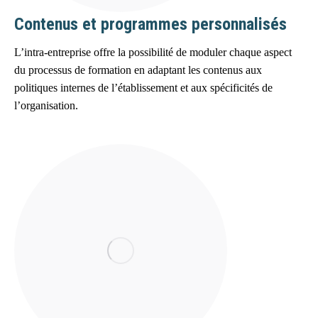
Contenus et programmes personnalisés
L’intra-entreprise offre la possibilité de moduler chaque aspect
du processus de formation en adaptant les contenus aux
politiques internes de l’établissement et aux spécificités de
l’organisation.