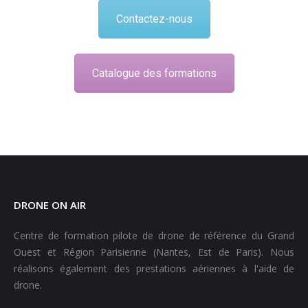
Contactez-nous
Catalogue des formations
DRONE ON AIR
Centre de formation pilote de drone de référence du Grand
Ouest et Région Parisienne (Nantes, Est de Paris). Nous
réalisons également des prestations aériennes à l'aide de
drone.