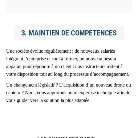
3. MAINTIEN DE COMPETENCES
Une société évolue régulièrement : de nouveaux salariés
intègrent l’entreprise et sont à former, un nouveau besoin
apparait pour répondre à un client : nos instructeurs restent à
votre disposition tout au long du processus d’accompagnement.
Un changement législatif ? L’acquisition d’un nouveau drone ou
capteur ? Nous vous apportons notre expertise technique afin de
vous guider vers la solution la plus adaptée.