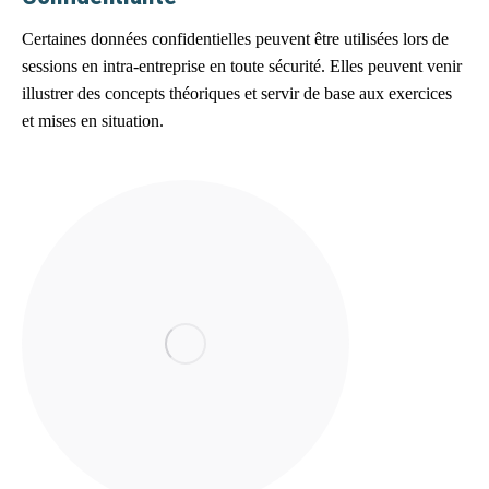
Certaines données confidentielles peuvent être utilisées lors de
sessions en intra-entreprise en toute sécurité. Elles peuvent venir
illustrer des concepts théoriques et servir de base aux exercices
et mises en situation.