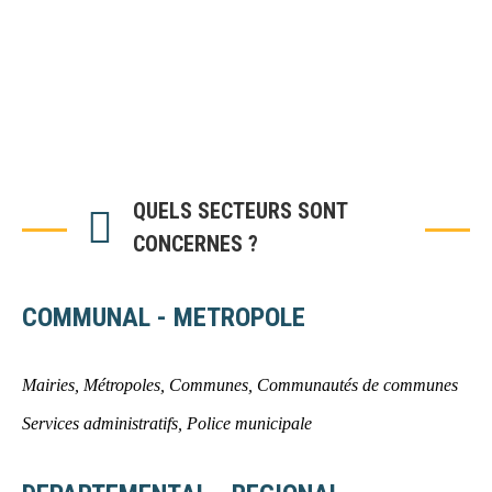
QUELS SECTEURS SONT
CONCERNES ?
COMMUNAL - METROPOLE
Mairies, Métropoles, Communes, Communautés de communes
Services administratifs, Police municipale