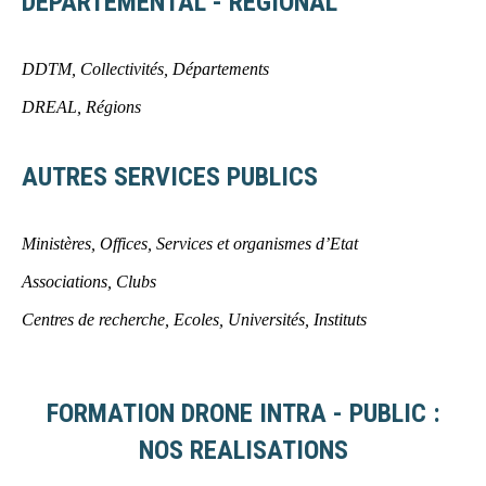
DEPARTEMENTAL - REGIONAL
DDTM, Collectivités, Départements
DREAL, Régions
AUTRES SERVICES PUBLICS
Ministères, Offices, Services et organismes d’Etat
Associations, Clubs
Centres de recherche, Ecoles, Universités, Instituts
FORMATION DRONE INTRA - PUBLIC :
NOS REALISATIONS