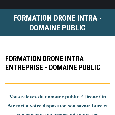
FORMATION DRONE INTRA -
DOMAINE PUBLIC
FORMATION DRONE INTRA
ENTREPRISE - DOMAINE PUBLIC
Vous relevez du domaine public ? Drone On
Air met à votre disposition son savoir-faire et
son expertise en proposant toutes ses