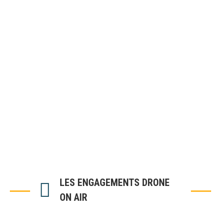
LES ENGAGEMENTS DRONE
ON AIR