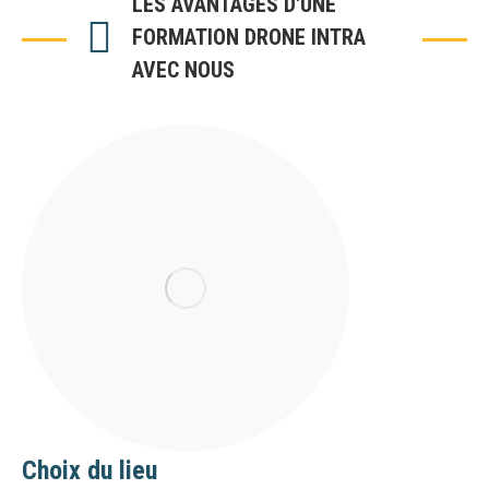
LES AVANTAGES D'UNE
FORMATION DRONE INTRA
AVEC NOUS
Choix du lieu