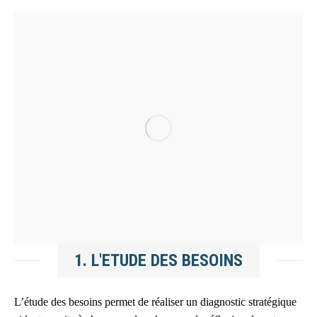
1. L'ETUDE DES BESOINS
L’étude des besoins permet de réaliser un diagnostic stratégique