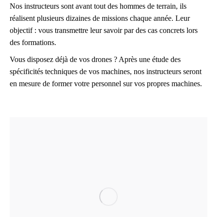
Nos instructeurs sont avant tout des hommes de terrain, ils
réalisent plusieurs dizaines de missions chaque année. Leur
objectif : vous transmettre leur savoir par des cas concrets lors
des formations.
Vous disposez déjà de vos drones ? Après une étude des
spécificités techniques de vos machines, nos instructeurs seront
en mesure de former votre personnel sur vos propres machines.