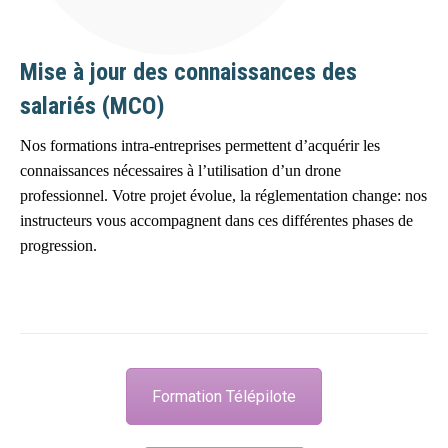
Mise à jour des connaissances des
salariés (MCO)
Nos formations intra-entreprises permettent d’acquérir les
connaissances nécessaires à l’utilisation d’un drone
professionnel. Votre projet évolue, la réglementation change: nos
instructeurs vous accompagnent dans ces différentes phases de
progression.
Formation Télépilote