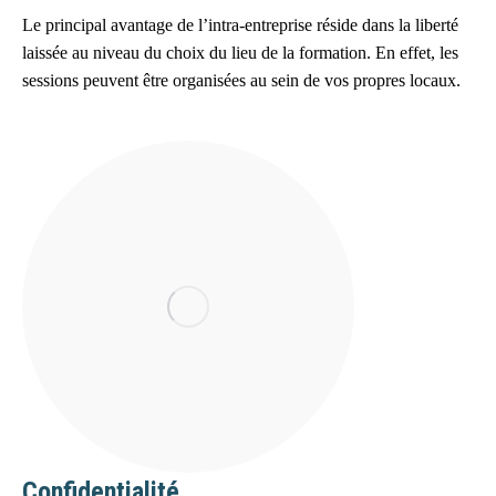
Le principal avantage de l’intra-entreprise réside dans la liberté
laissée au niveau du choix du lieu de la formation. En effet, les
sessions peuvent être organisées au sein de vos propres locaux.
Confidentialité