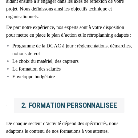
aidant ensuite à s’engager dans les axes de réflexion de votre
projet. Nous définissons ainsi les objectifs technique et
organisationnels.
De part notre expérience, nos experts sont à votre disposition
pour mettre en place le plan d’action et le rétroplanning adaptés :
Programme de la DGAC à jour : réglementations, démarches,
notions de vol
Le choix du matériel, des capteurs
La formation des salariés
Enveloppe budgétaire
2. FORMATION PERSONNALISEE
De chaque secteur d’activité dépend des spécificités, nous
adaptons le contenu de nos formations à vos attentes.