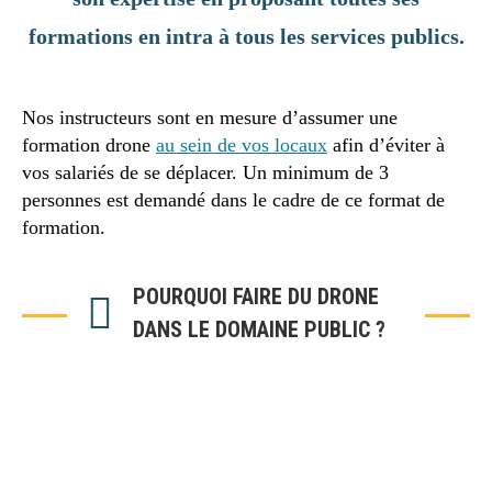
formations en intra à tous les services publics.
Nos instructeurs sont en mesure d’assumer une
formation drone
au sein de vos locaux
afin d’éviter à
vos salariés de se déplacer. Un minimum de 3
personnes est demandé dans le cadre de ce format de
formation.
POURQUOI FAIRE DU DRONE
DANS LE DOMAINE PUBLIC ?
Le développement de la technologie des