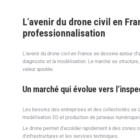
L’avenir du drone civil en Fr
professionnalisation
L’avenir du drone civil en France se dessine autour d’u
diagnostic et la modélisation. Le marché se structure
valeur ajoutée.
Un marché qui évolue vers l’inspe
Les besoins des entreprises et des collectivités se c
modélisation 3D et production de jumeaux numériques
Le drone permet d’accéder rapidement à des zones co
d’infrastructures et les services techniques.