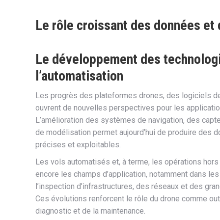
Le rôle croissant des données et
Le développement des technologi
l’automatisation
Les progrès des plateformes drones, des logiciels de
ouvrent de nouvelles perspectives pour les applicati
L’amélioration des systèmes de navigation, des capt
de modélisation permet aujourd’hui de produire des d
précises et exploitables.
Les vols automatisés et, à terme, les opérations hors 
encore les champs d’application, notamment dans les
l’inspection d’infrastructures, des réseaux et des gran
Ces évolutions renforcent le rôle du drone comme outi
diagnostic et de la maintenance.