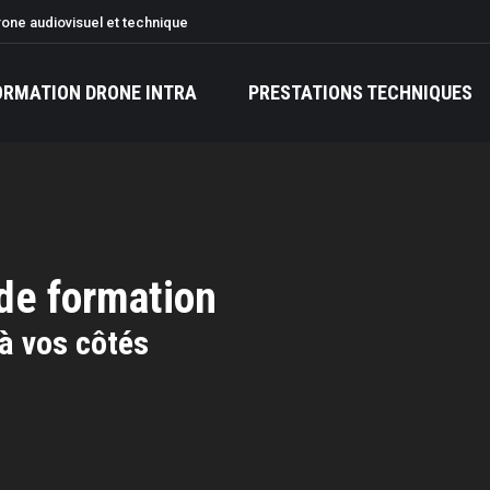
rone audiovisuel et technique
ORMATION DRONE INTRA
PRESTATIONS TECHNIQUES
 de formation
à vos côtés